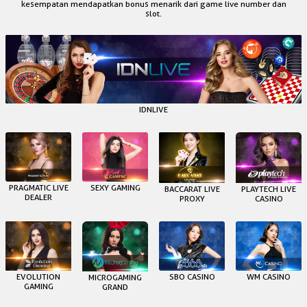
kesempatan mendapatkan bonus menarik dari game live number dan
slot.
IDNLIVE
PRAGMATIC LIVE
SEXY GAMING
BACCARAT LIVE
PLAYTECH LIVE
DEALER
PROXY
CASINO
EVOLUTION
SBO CASINO
WM CASINO
MICROGAMING
GAMING
GRAND