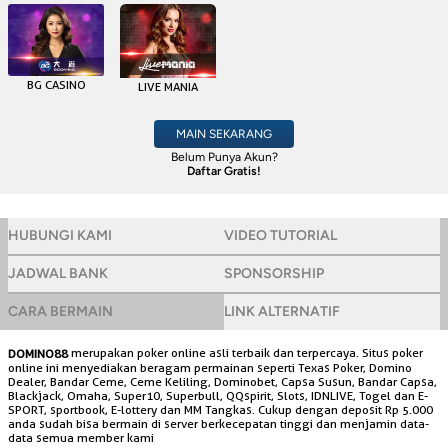
BG CASINO
LIVE MANIA
MAIN SEKARANG
Belum Punya Akun?
Daftar Gratis!
HUBUNGI KAMI
VIDEO TUTORIAL
JADWAL BANK
SPONSORSHIP
CARA BERMAIN
LINK ALTERNATIF
merupakan poker online asli terbaik dan terpercaya. Situs poker
DOMINO88
online ini menyediakan beragam permainan seperti Texas Poker, Domino
Dealer, Bandar Ceme, Ceme Keliling, Dominobet, Capsa Susun, Bandar Capsa,
Blackjack, Omaha, Super10, Superbull, QQspirit, Slots, IDNLIVE, Togel dan E-
SPORT, sportbook, E-lottery dan MM Tangkas. Cukup dengan deposit Rp 5.000
anda sudah bisa bermain di server berkecepatan tinggi dan menjamin data-
data semua member kami